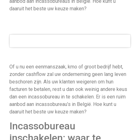
aanbod aan incassobureaus in België. Hoe kunt u
daaruit het beste uw keuze maken?
Of u nu een eenmanszaak, kmo of groot bedrijf hebt,
zonder cashflow zal uw onderneming geen lang leven
beschoren zijn. Als uw klanten weigeren om hun
facturen te betalen, rest u dan ook weinig andere keus
dan een incassobureau in te schakelen. Er is een ruim
aanbod aan incassobureau’s in België. Hoe kunt u
daaruit het beste uw keuze maken?
Incassobureau
inschakelen: waar te