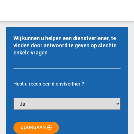
Wij kunnen u helpen een dienstverlener, te
vinden door antwoord te geven op slechts
enkele vragen
Hebt u reeds een dienstverlner ?
DOORGAAN