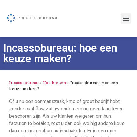
Incassobureau: hoe een
keuze maken?
Incassobureau
>
Hoe kiezen
>
Incassobureau: hoe een
keuze maken?
Of u nu een eenmanszaak, kmo of groot bedrijf hebt,
zonder cashflow zal uw onderneming geen lang leven
beschoren zijn. Als uw klanten weigeren om hun
facturen te betalen, rest u dan ook weinig andere keus
dan een incassobureau inschakelen. Er is een ruim