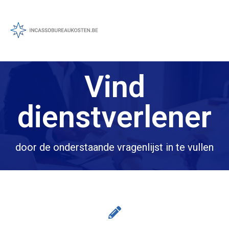
Vind
dienstverlener
door de onderstaande vragenlijst in te vullen