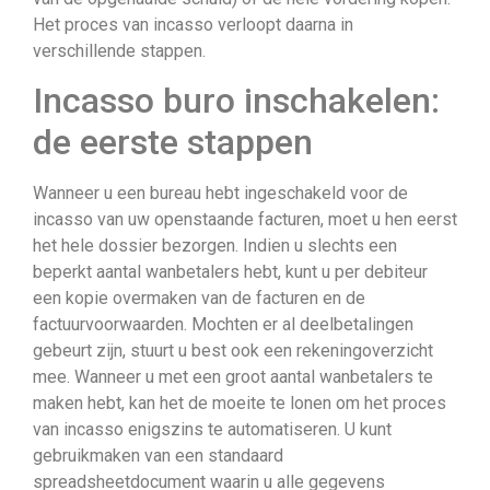
Het proces van incasso verloopt daarna in
verschillende stappen.
Incasso buro inschakelen:
de eerste stappen
Wanneer u een bureau hebt ingeschakeld voor de
incasso van uw openstaande facturen, moet u hen eerst
het hele dossier bezorgen. Indien u slechts een
beperkt aantal wanbetalers hebt, kunt u per debiteur
een kopie overmaken van de facturen en de
factuurvoorwaarden. Mochten er al deelbetalingen
gebeurt zijn, stuurt u best ook een rekeningoverzicht
mee. Wanneer u met een groot aantal wanbetalers te
maken hebt, kan het de moeite te lonen om het proces
van incasso enigszins te automatiseren. U kunt
gebruikmaken van een standaard
spreadsheetdocument waarin u alle gegevens