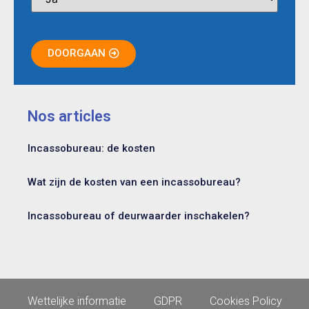
DOORGAAN
Nos articles
Incassobureau: de kosten
Wat zijn de kosten van een incassobureau?
Incassobureau of deurwaarder inschakelen?
Wettelijke informatie
GDPR
Cookies Policy