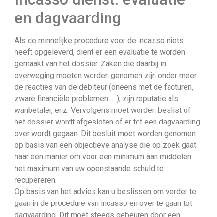
en dagvaarding
Als de minnelijke procedure voor de incasso niets
heeft opgeleverd, dient er een evaluatie te worden
gemaakt van het dossier. Zaken die daarbij in
overweging moeten worden genomen zijn onder meer
de reacties van de debiteur (oneens met de facturen,
zware financiële problemen … ), zijn reputatie als
wanbetaler, enz. Vervolgens moet worden beslist of
het dossier wordt afgesloten of er tot een dagvaarding
over wordt gegaan. Dit besluit moet worden genomen
op basis van een objectieve analyse die op zoek gaat
naar een manier om voor een minimum aan middelen
het maximum van uw openstaande schuld te
recupereren.
Op basis van het advies kan u beslissen om verder te
gaan in de procedure van incasso en over te gaan tot
dagvaarding. Dit moet steeds gebeuren door een