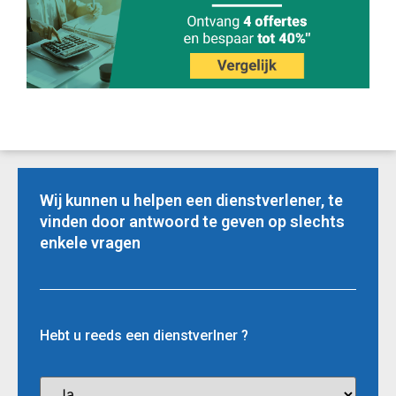
Wij kunnen u helpen een dienstverlener, te
vinden door antwoord te geven op slechts
enkele vragen
Hebt u reeds een dienstverlner ?