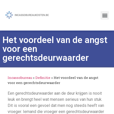
Het voordeel van de angst
voor een
gerechtsdeurwaarder
Incassobureau
>
Definitie
>
Het voordeel van de angst
voor een gerechtsdeurwaarder
Een gerechtsdeurwaarder aan de deur krijgen is nooit
leuk en brengt heel wat mensen serieus van hun stuk.
Dit is vooral een gevoel dat men nog steeds heeft van
vroeger. Iemand die vroeger een gerechtsdeurwaarder