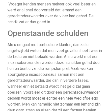
Vroeger kenden mensen mekaar ook veel beter en
werd er al snel doorverteld dat iemand een
gerechtsdeurwaarder over de vloer had gehad. De
schrik zat er dus goed in.
Openstaande schulden
Als u omgaat met particuliere klanten, dan zal u
ongetwijfeld weten dat men veel gevallen heeft waarin
de facturen niet betaald worden. Als u werkt met een
incassobureau, dan worden deze schulden geïnd door
hen en bent u van die rompslomp af. Vaak werken
soortgelijke incassobureaus samen met een
gerechtsdeurwaarder, die dan in verdere fases,
wanneer er niet betaald wordt, het geld zal gaan
opeisen. Vooraleer dit door een gerechtsdeurwaarder
gedaan wordt moet er echter een hele weg afgelegd
worden. Men kan namelijk niet zomaar aan iemand zijn
deur gaan staan en eisen dat zij een factuur betalen.