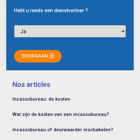
Hebt u reeds een dienstverlner ?
DOORGAAN
Nos articles
Incassobureau: de kosten
Wat zijn de kosten van een incassobureau?
Incassobureau of deurwaarder inschakelen?