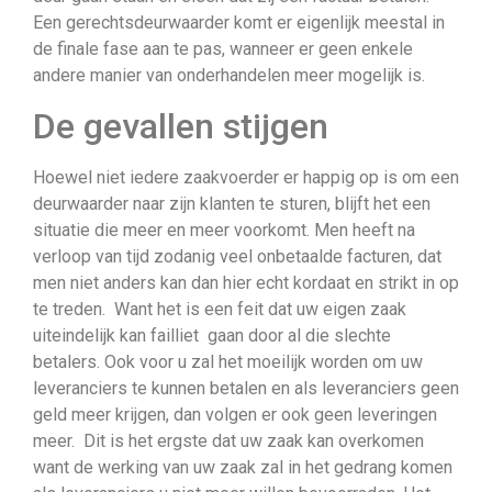
Een gerechtsdeurwaarder komt er eigenlijk meestal in
de finale fase aan te pas, wanneer er geen enkele
andere manier van onderhandelen meer mogelijk is.
De gevallen stijgen
Hoewel niet iedere zaakvoerder er happig op is om een
deurwaarder naar zijn klanten te sturen, blijft het een
situatie die meer en meer voorkomt. Men heeft na
verloop van tijd zodanig veel onbetaalde facturen, dat
men niet anders kan dan hier echt kordaat en strikt in op
te treden. Want het is een feit dat uw eigen zaak
uiteindelijk kan failliet gaan door al die slechte
betalers. Ook voor u zal het moeilijk worden om uw
leveranciers te kunnen betalen en als leveranciers geen
geld meer krijgen, dan volgen er ook geen leveringen
meer. Dit is het ergste dat uw zaak kan overkomen
want de werking van uw zaak zal in het gedrang komen