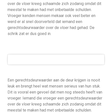
over de vloer kreeg schaamde zich zodanig omdat dit
meestal te maken had met onbetaalde schulden.
Vroeger kenden mensen mekaar ook veel beter en
werd er al snel doorverteld dat iemand een
gerechtsdeurwaarder over de vloer had gehad. De
schrik zat er dus goed in.
Een gerechtsdeurwaarder aan de deur krijgen is nooit
leuk en brengt heel wat mensen serieus van hun stuk.
Dit is vooral een gevoel dat men nog steeds heeft van
vroeger. Iemand die vroeger een gerechtsdeurwaarder
over de vloer kreeg schaamde zich zodanig omdat dit
meestal te maken had met onbetaalde schulden.