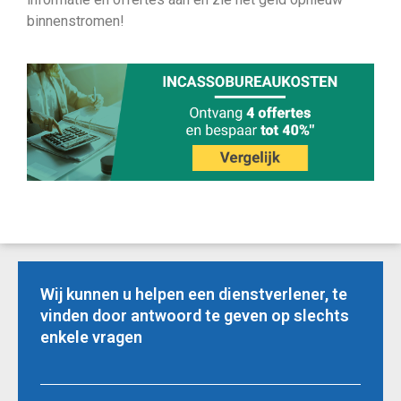
binnenstromen!
Wij kunnen u helpen een dienstverlener, te
vinden door antwoord te geven op slechts
enkele vragen