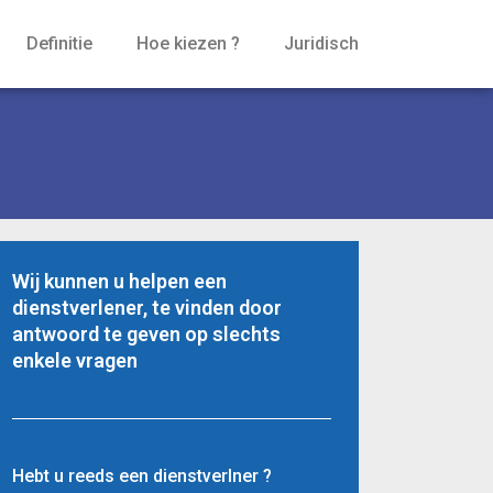
Definitie
Hoe kiezen ?
Juridisch
Wij kunnen u helpen een
dienstverlener, te vinden door
antwoord te geven op slechts
enkele vragen
Hebt u reeds een dienstverlner ?