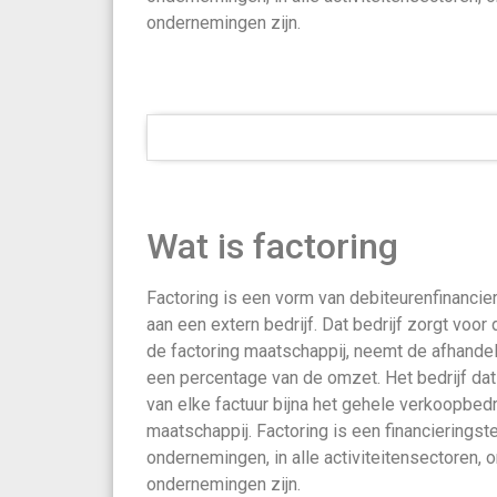
ondernemingen zijn.
Wat is factoring
Factoring is een vorm van debiteurenfinancie
aan een extern bedrijf. Dat bedrijf zorgt voor
de factoring maatschappij, neemt de afhande
een percentage van de omzet. Het bedrijf dat 
van elke factuur bijna het gehele verkoopbed
maatschappij. Factoring is een financieringst
ondernemingen, in alle activiteitensectoren,
ondernemingen zijn.