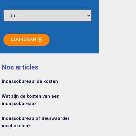
DOORGAAN
Nos articles
Incassobureau: de kosten
Wat zijn de kosten van een
incassobureau?
Incassobureau of deurwaarder
inschakelen?